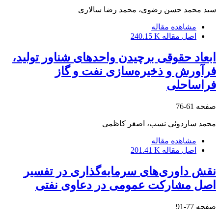
سید محمد حسن رضوی، محمد رضا سالاری
مشاهده مقاله
اصل مقاله
240.15 K
ابعاد حقوقی برچیدن واحدهای شناور تولید،
فرآورش و ذخیره‌سازی نفت و گاز
فراساحلی
صفحه
61-76
محمد ساردوئی نسب، اصغر کاظمی
مشاهده مقاله
اصل مقاله
201.41 K
نقش داوری‌های سرمایه‌گذاری در تفسیر
اصل مشارکت عمومی در دعاوی نفتی
صفحه
77-91