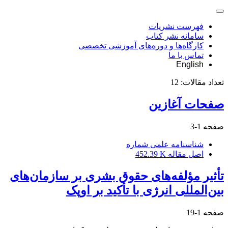
فهرست نشریات
سامانه نشر کتاب
کارگاه‌ها و دوره‌های آموزشی تخصصی
تماس با ما
English
تعداد مقالات:
12
صفحات آغازین
صفحه
1-3
شناسنامه علمی شماره
اصل مقاله
452.39 K
تأثیر مؤلفه‌های حقوق بشری بر سازمان‌های
بین‌المللی انرژی با تأکید بر اوپک
صفحه
1-19