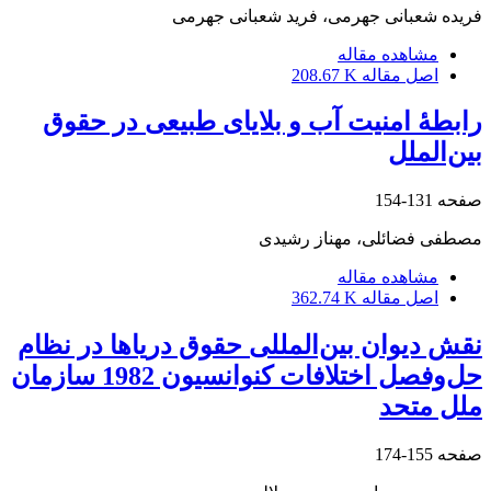
فریده شعبانی جهرمی، فرید شعبانی جهرمی
مشاهده مقاله
اصل مقاله
208.67 K
رابطۀ امنیت آب و بلایای طبیعی در حقوق
بین‌الملل
صفحه
131-154
مصطفی فضائلی، مهناز رشیدی
مشاهده مقاله
اصل مقاله
362.74 K
نقش دیوان بین‌المللی حقوق دریاها در نظام
حل‌وفصل اختلافات کنوانسیون 1982 سازمان
ملل متحد
صفحه
155-174