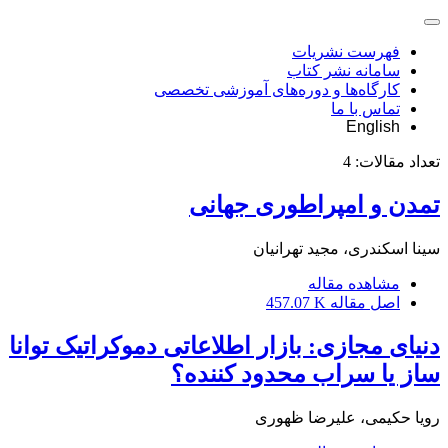
فهرست نشریات
سامانه نشر کتاب
کارگاه‌ها و دوره‌های آموزشی تخصصی
تماس با ما
English
تعداد مقالات:
4
تمدن و امپراطوری جهانی
سینا اسکندری، مجید تهرانیان
مشاهده مقاله
اصل مقاله
457.07 K
دنیای مجازی: بازار اطلاعاتی دموکراتیک توانا
ساز یا سراب محدود کننده؟
رویا حکیمی، علیرضا ظهوری