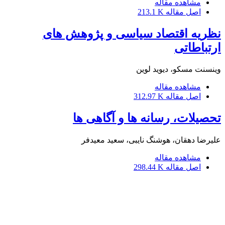
مشاهده مقاله
اصل مقاله
213.1 K
نظریه اقتصاد سیاسی و پژوهش های
ارتباطاتی
وینسنت مسکو، دیوید لوین
مشاهده مقاله
اصل مقاله
312.97 K
تحصیلات، رسانه‏ ها و آگاهی‏ ها
علیرضا دهقان، هوشنگ نایبی، سعید معیدفر
مشاهده مقاله
اصل مقاله
298.44 K