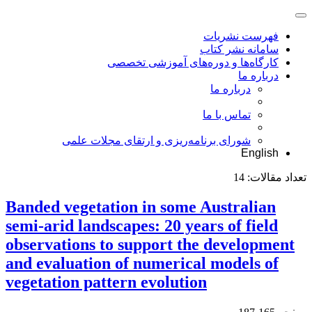
فهرست نشریات
سامانه نشر کتاب
کارگاه‌ها و دوره‌های آموزشی تخصصی
درباره ما
درباره ما
تماس با ما
شورای برنامه‌ریزی و ارتقای مجلات علمی
English
تعداد مقالات:
14
Banded vegetation in some Australian
semi-arid landscapes: 20 years of field
observations to support the development
and evaluation of numerical models of
vegetation pattern evolution