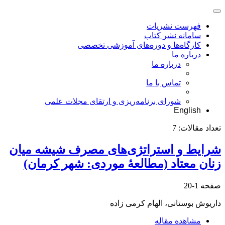
فهرست نشریات
سامانه نشر کتاب
کارگاه‌ها و دوره‌های آموزشی تخصصی
درباره ما
درباره ما
تماس با ما
شورای برنامه‌ریزی و ارتقای مجلات علمی
English
تعداد مقالات:
7
شرایط و استراتژی‌های مصرف شیشه میان
زنان معتاد (مطالعۀ موردی: شهر کرمان)
صفحه
1-20
داریوش بوستانی، الهام کرمی زاده
مشاهده مقاله