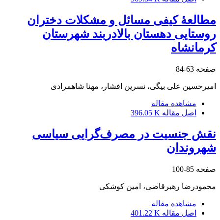
مطالعۀ کیفی مسائل و مشکلات دختران
روستایی دهستان بالادربند شهرستان
کرمانشاه
صفحه
63-84
امیرحسین علی بیگی، نسرین افشار، مهنا شاهمرادی
مشاهده مقاله
اصل مقاله
396.05 K
نقش جنسیت در مصرف‌گرایی سیاسی
شهروندان
صفحه
85-100
محمودرضا رهبرقاضی، امین کوشکی
مشاهده مقاله
اصل مقاله
401.22 K