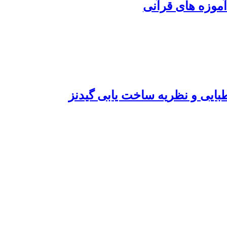
آموزه های قرآنی
بایی و نظریه ساخت یابی گیدنز