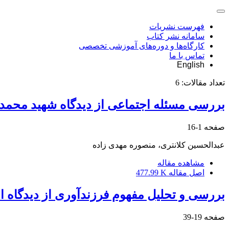
فهرست نشریات
سامانه نشر کتاب
کارگاه‌ها و دوره‌های آموزشی تخصصی
تماس با ما
English
تعداد مقالات:
6
بررسی مسئله اجتماعی از دیدگاه شهید محمد
صفحه
1-16
عبدالحسین کلانتری، منصوره مهدی زاده
مشاهده مقاله
اصل مقاله
477.99 K
بررسی و تحلیل مفهوم فرزندآوری از دیدگاه ا
صفحه
19-39