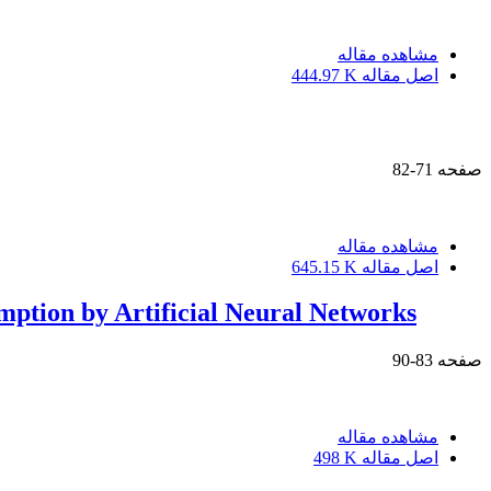
مشاهده مقاله
اصل مقاله
444.97 K
صفحه
71-82
مشاهده مقاله
اصل مقاله
645.15 K
umption by Artificial Neural Networks
صفحه
83-90
مشاهده مقاله
اصل مقاله
498 K