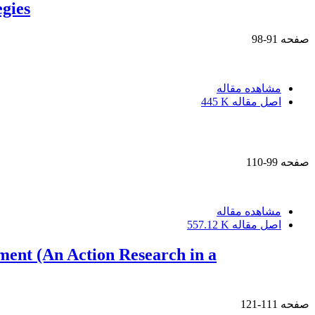
gies
صفحه
91-98
مشاهده مقاله
اصل مقاله
445 K
صفحه
99-110
مشاهده مقاله
اصل مقاله
557.12 K
ment (An Action Research in a
صفحه
111-121