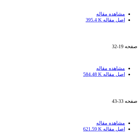
مشاهده مقاله
اصل مقاله
395.4 K
صفحه
19-32
مشاهده مقاله
اصل مقاله
584.48 K
صفحه
33-43
مشاهده مقاله
اصل مقاله
621.59 K