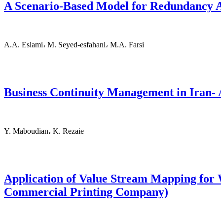
A Scenario-Based Model for Redundancy Al
A.A. Eslami، M. Seyed-esfahani، M.A. Farsi
Business Continuity Management in Iran-
Y. Maboudian، K. Rezaie
Application of Value Stream Mapping for 
Commercial Printing Company)