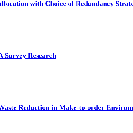
location with Choice of Redundancy Strate
 A Survey Research
Waste Reduction in Make-to-order Environ