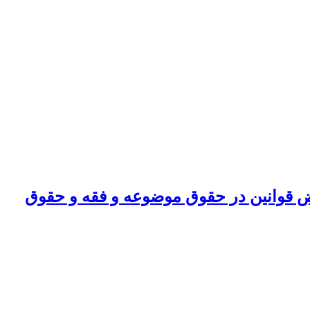
رض قوانین در حقوق موضوعه و فقه و حقوق