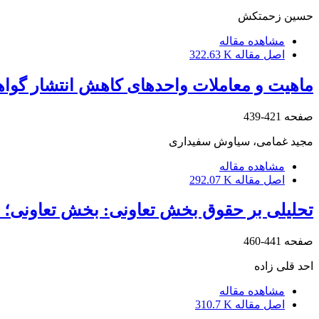
حسین زحمتکش
مشاهده مقاله
اصل مقاله
322.63 K
ماهیت و معاملات واحدهای کاهش انتشار گوا
صفحه
421-439
مجید غمامی، سیاوش سفیداری
مشاهده مقاله
اصل مقاله
292.07 K
تحلیلی بر حقوق بخش تعاونی: بخش تعاونی؛ خ
صفحه
441-460
احد قلی زاده
مشاهده مقاله
اصل مقاله
310.7 K