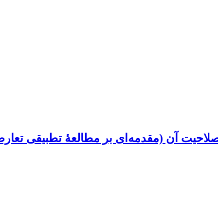
صلاحیت آن (مقدمه‌ای بر مطالعۀ تطبیقی تعا