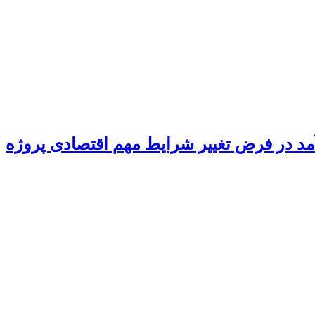
د در فرض تغییر شرایط مهم اقتصادی پروژه