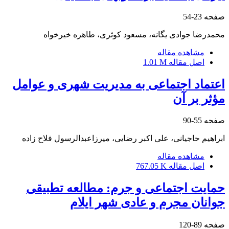
صفحه
23-54
محمدرضا جوادی یگانه، مسعود کوثری، طاهره خیرخواه
مشاهده مقاله
اصل مقاله
1.01 M
اعتماد اجتماعی به مدیریت شهری و عوامل
مؤثر بر آن
صفحه
55-90
ابراهیم حاجیانی، علی اکبر رضایی، میرزاعبدالرسول فلاح زاده
مشاهده مقاله
اصل مقاله
767.05 K
حمایت اجتماعی و جرم: مطالعه تطبیقی
جوانان مجرم و عادی شهر ایلام
صفحه
89-120