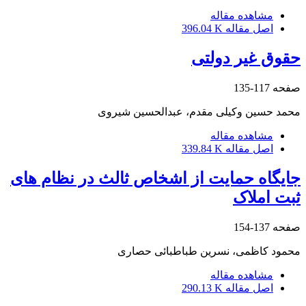
مشاهده مقاله
اصل مقاله
396.04 K
حقوق غیر دولتی
صفحه
117-135
محمد حسین وکیلی مقدم، عبدالحسین شیروی
مشاهده مقاله
اصل مقاله
339.84 K
جایگاه حمایت از اشخاص ثالث در نظام های
ثبت املاک
صفحه
137-154
محمود کاظمی، نسرین طباطبائی حصاری
مشاهده مقاله
اصل مقاله
290.13 K