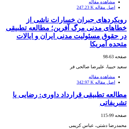
مشاهده مقاله
اصل مقاله
247.23 K
رویکردهای جبران خسارات ناشی از
خطاهای مدنی مرگ آفرین؛ مطالعه تطبیقی
در حقوق مسئولیت مدنی ایران و ایالات
متحده آمریکا
صفحه
63-98
سعید حبیبا، علیرضا صالحی فر
مشاهده مقاله
اصل مقاله
342.97 K
مطالعه تطبیقی قرارداد داوری: رضایی یا
تشریفاتی
صفحه
99-115
محمدرضا دشتی، عباس کریمی