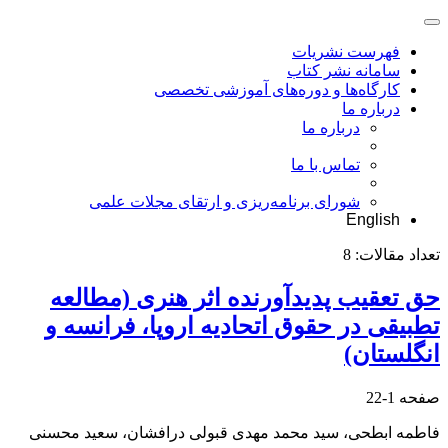
فهرست نشریات
سامانه نشر کتاب
کارگاه‌ها و دوره‌های آموزشی تخصصی
درباره ما
درباره ما
تماس با ما
شورای برنامه‌ریزی و ارتقای مجلات علمی
English
تعداد مقالات:
8
حق تعقیب پدیدآورنده اثر هنری (مطالعه
تطبیقی در حقوق اتحادیه اروپا، فرانسه و
انگلستان)
صفحه
1-22
فاطمه ابطحی، سید محمد مهدی قبولی درافشان، سعید محسنی