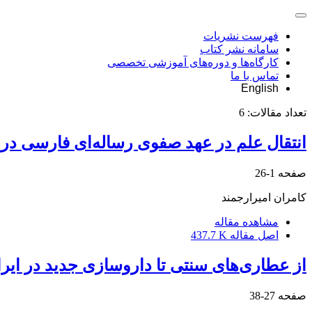
فهرست نشریات
سامانه نشر کتاب
کارگاه‌ها و دوره‌های آموزشی تخصصی
تماس با ما
English
تعداد مقالات:
6
انتقال علم در عهد صفوی رساله‌ای فارسی در 
صفحه
1-26
کامران امیرارجمند
مشاهده مقاله
اصل مقاله
437.7 K
از عطاری‌های سنتی تا داروسازی جدید در ایر
صفحه
27-38