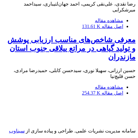
رضا نقدی، علی‌نقی کریمی، احمد جهان‌لتیباری، سیداحمد
میرشکرایی
مشاهده مقاله
اصل مقاله
131.61 K
معرفی شاخص‌های مناسب ارزیابی پوشش
و تولید گیاهی در مراتع ییلاقی جنوب استان
مازندران
حسین ارزانی، سهیلا نوری، سیدحسن کابلی، حمیدرضا مرادی،
حسن قلیچ‌نیا
مشاهده مقاله
اصل مقاله
254.37 K
سامانه مدیریت نشریات علمی.
طراحی و پیاده سازی از
سیناوب