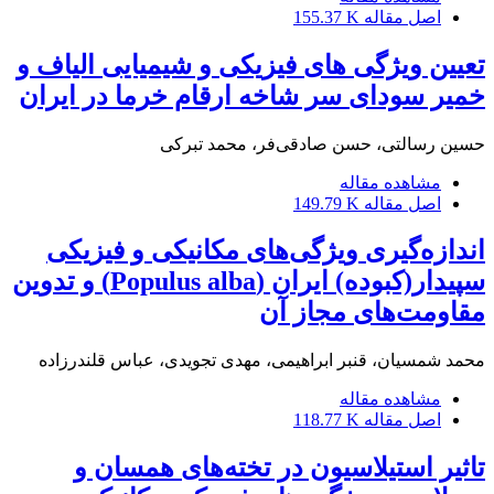
اصل مقاله
155.37 K
تعیین ویژگی های فیزیکی و شیمیایی الیاف و
خمیر سودای سر شاخه ارقام خرما در ایران
حسین رسالتی، حسن صادقی‌فر، محمد تبرکی
مشاهده مقاله
اصل مقاله
149.79 K
اندازه‌گیری ویژگی‌های مکانیکی و فیزیکی
سپیدار(کبوده) ایران (Populus alba) و تدوین
مقاومت‌های مجاز آن
محمد شمسیان، قنبر ابراهیمی، مهدی تجویدی، عباس قلندرزاده
مشاهده مقاله
اصل مقاله
118.77 K
تاثیر استیلاسیون در تخته‌های همسان و