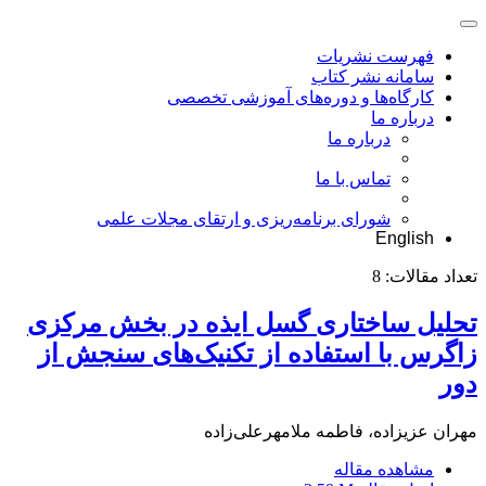
فهرست نشریات
سامانه نشر کتاب
کارگاه‌ها و دوره‌های آموزشی تخصصی
درباره ما
درباره ما
تماس با ما
شورای برنامه‌ریزی و ارتقای مجلات علمی
English
تعداد مقالات:
8
تحلیل ساختاری گسل ایذه در بخش مرکزی
زاگرس با استفاده از تکنیک‌های سنجش از
دور
مهران عزیزاده، فاطمه ملامهرعلی‌زاده
مشاهده مقاله