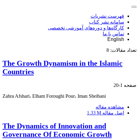
فهرست نشریات
سامانه نشر کتاب
کارگاه‌ها و دوره‌های آموزشی تخصصی
تماس با ما
English
تعداد مقالات:
8
The Growth Dynamism in the Islamic
Countries
صفحه
1-20
Zahra Afshari، Elham Foroughi Pour، Iman Sheibani
مشاهده مقاله
اصل مقاله
1.33 M
The Dynamics of Innovation and
Governance Of Economic Growth