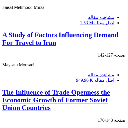
Faisal Mehmood Mirza
مشاهده مقاله
اصل مقاله
1.53 M
A Study of Factors Influencing Demand
For Travel to Iran
صفحه
127-142
Maysam Mousaei
مشاهده مقاله
اصل مقاله
949.96 K
The Influence of Trade Openness the
Economic Growth of Former Soviet
Union Countries
صفحه
143-170