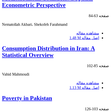
Econometric Perspective
صفحه
63-84
Nematollah Akbari، Shekofeh Farahmand
مشاهده مقاله
اصل مقاله
1.48 M
Consumption Distribution in Iran: A
Statistical Overview
صفحه
85-102
Vahid Mahmoudi
مشاهده مقاله
اصل مقاله
1.13 M
Poverty in Pakistan
صفحه
103-126