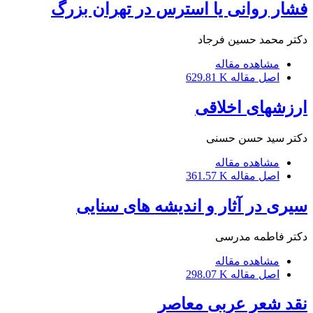
فشار روانی یا استرس در تهران بزرگ
دکتر محمد حسین فرجاد
مشاهده مقاله
اصل مقاله
629.81 K
ارزشهای اخلاقی
دکتر سید حسن حسنی
مشاهده مقاله
اصل مقاله
361.57 K
سیری در آثار و اندیشه های سنایی
دکتر فاطمه مدرسی
مشاهده مقاله
اصل مقاله
298.07 K
نقد شعر عربی معاصر