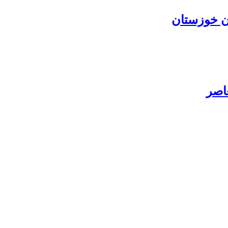
ان خوزستان
عاصر