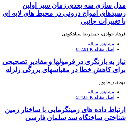
مدل سازی سه بعدی زمان سیر اولین
رسیدهای امواج درونی در محیط های لایه ای
با تغییرات جانبی
فرهاد جوادی، حمیدرضا سیاهکوهی
مشاهده مقاله
اصل مقاله
652.91 K
نیاز به بازنگری در فرمولها و مقادیر تصحیحی
برای کاهش خطا در مقیاسهای بزرگی زلزله
مهدی رضا پور
مشاهده مقاله
اصل مقاله
554.68 K
ارتباط داده های زمینگرمایی با ساختار زمین
شناختی ساختگاه سد سلمان فارسی