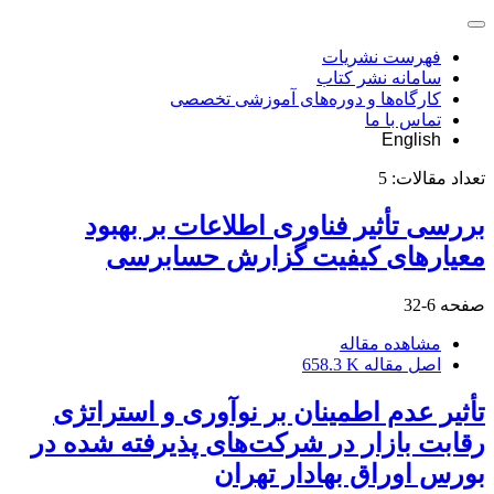
فهرست نشریات
سامانه نشر کتاب
کارگاه‌ها و دوره‌های آموزشی تخصصی
تماس با ما
English
تعداد مقالات:
5
بررسی تأثیر فناوری اطلاعات بر بهبود
معیارهای کیفیت گزارش حسابرسی
صفحه
6-32
مشاهده مقاله
اصل مقاله
658.3 K
تأثیر عدم اطمینان بر نوآوری و استراتژی
رقابت بازار در شرکت‌های پذیرفته شده در
بورس اوراق بهادار تهران