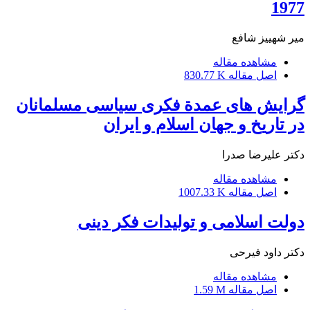
1977
میر شهییز شافع
مشاهده مقاله
اصل مقاله
830.77 K
گرایش های عمدة فکری سیاسی مسلمانان
در تاریخ و جهان اسلام و ایران
دکتر علیرضا صدرا
مشاهده مقاله
اصل مقاله
1007.33 K
دولت اسلامی و تولیدات فکر دینی
دکتر داود فیرحی
مشاهده مقاله
اصل مقاله
1.59 M