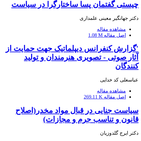
چیستی گفتمان پسا ساختارگرا در سیاست
دکتر جهانگیر معینی علمداری
مشاهده مقاله
اصل مقاله
1.08 M
'گزارش کنفرانس دیپلماتیک جهت حمایت از
آثار صوتی - تصویری هنرمندان و تولید
کنندگان
عباسعلی کد خدایی
مشاهده مقاله
اصل مقاله
269.11 K
سیاست جنایی در قبال مواد مخدر(اصلاح
قانون و تناسب جرم و مجازات)
دکتر ایرج گلدوزیان