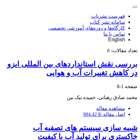
فهرست نشریات
سامانه نشر کتاب
کارگاه‌ها و دوره‌های آموزشی تخصصی
تماس با ما
English
تعداد مقالات:
6
بررسی نقش استانداردهای بین المللی ایزو
در کاهش تغییرات آب و هوایی
صفحه
1-8
محمد صادق رهبانی، حمیده نیک بین
مشاهده مقاله
اصل مقاله
984.42 K
شبیه سازی سیستم های تصفیه آب
خاکستری برای تولید آب با کیفیت