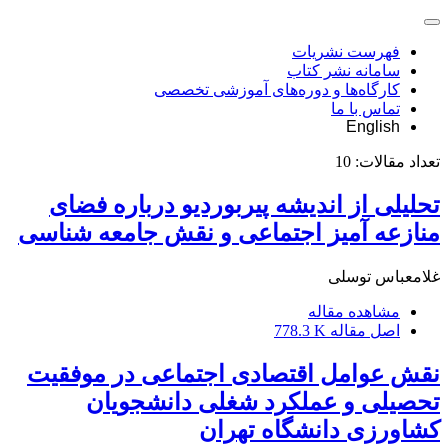
فهرست نشریات
سامانه نشر کتاب
کارگاه‌ها و دوره‌های آموزشی تخصصی
تماس با ما
English
تعداد مقالات:
10
تحلیلی از اندیشه پیربوردیو درباره فضای
منازعه آمیز اجتماعی و نقش جامعه شناسی
غلامعباس توسلی
مشاهده مقاله
اصل مقاله
778.3 K
نقش عوامل اقتصادی اجتماعی در موفقیت
تحصیلی و عملکرد شغلی دانشجویان
کشاورزی دانشگاه تهران