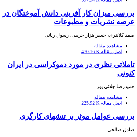
بررسی میزان کار آفرینی دانش آموختگان در
عرصه نشریات و مطبوعات
صمد کلانتری، جعفر هزار جریبی، رسول ربانی
مشاهده مقاله
اصل مقاله
470.16 K
تاملاتی نظری در مورد دموکراسی در ایران
کنونی
حمیدرضا جلائی پور
مشاهده مقاله
اصل مقاله
225.92 K
بررسی عوامل موثر بر تنشهای کارگری
صادق صالحی