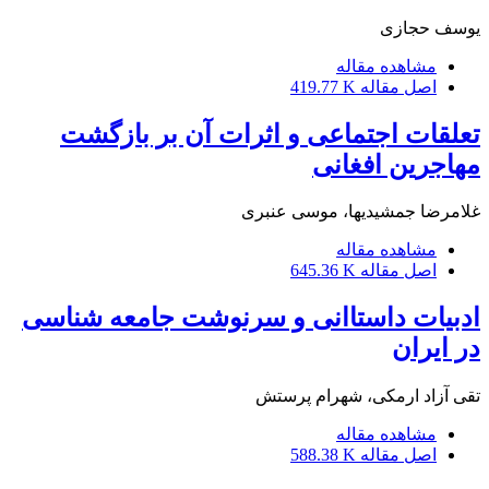
یوسف حجازی
مشاهده مقاله
اصل مقاله
419.77 K
تعلقات اجتماعی و اثرات آن بر بازگشت
مهاجرین افغانی
غلامرضا جمشیدیها، موسی عنبری
مشاهده مقاله
اصل مقاله
645.36 K
ادبیات داستاانی و سرنوشت جامعه شناسی
در ایران
تقی آزاد ارمکی، شهرام پرستش
مشاهده مقاله
اصل مقاله
588.38 K