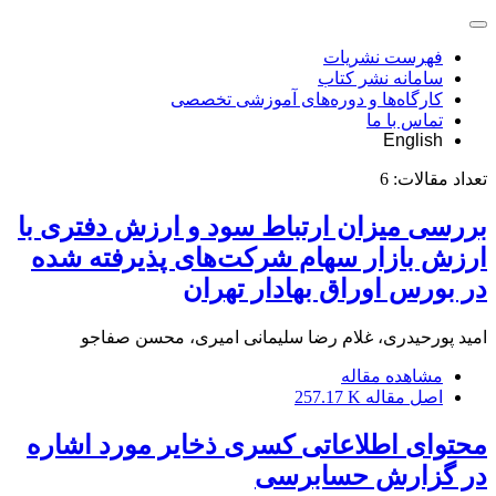
فهرست نشریات
سامانه نشر کتاب
کارگاه‌ها و دوره‌های آموزشی تخصصی
تماس با ما
English
تعداد مقالات:
6
بررسی میزان ارتباط سود و ارزش دفتری با
ارزش بازار سهام شرکت‌های پذیرفته شده
در بورس اوراق بهادار تهران
امید پورحیدری، غلام رضا سلیمانی امیری، محسن صفاجو
مشاهده مقاله
اصل مقاله
257.17 K
محتوای اطلاعاتی کسری ذخایر مورد اشاره
در گزارش حسابرسی