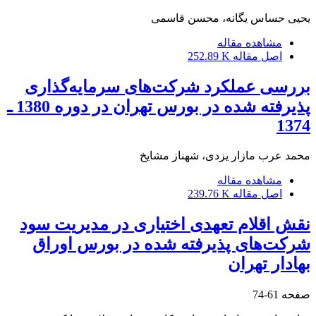
یحیی حساس یگانه، محسن قاسمی
مشاهده مقاله
اصل مقاله
252.89 K
بررسی عملکرد شرکت‌های سرمایه‌گذاری
پذیرفته شده در بورس تهران در دوره 1380 ـ
1374
محمد عرب مازار یزدی، شهناز مشایخ
مشاهده مقاله
اصل مقاله
239.76 K
نقش اقلام تعهدی اختیاری در مدیریت سود
شرکت‌های پذیرفته شده در بورس اوراق
بهادار تهران
صفحه
61-74