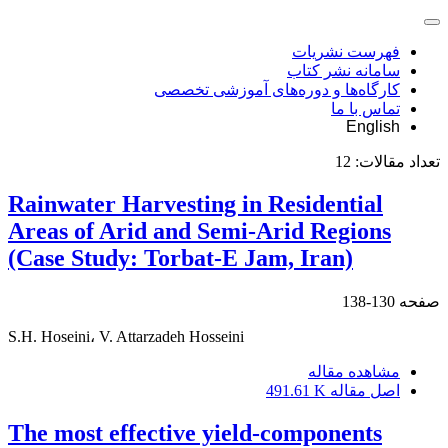
فهرست نشریات
سامانه نشر کتاب
کارگاه‌ها و دوره‌های آموزشی تخصصی
تماس با ما
English
تعداد مقالات:
12
Rainwater Harvesting in Residential
Areas of Arid and Semi-Arid Regions
(Case Study: Torbat-E Jam, Iran)
صفحه
130-138
S.H. Hoseini، V. Attarzadeh Hosseini
مشاهده مقاله
اصل مقاله
491.61 K
The most effective yield-components