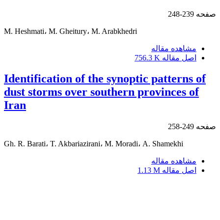
صفحه
239-248
M. Heshmati، M. Gheitury، M. Arabkhedri
مشاهده مقاله
اصل مقاله
756.3 K
Identification of the synoptic patterns of
dust storms over southern provinces of
Iran
صفحه
249-258
Gh. R. Barati، T. Akbariazirani، M. Moradi، A. Shamekhi
مشاهده مقاله
اصل مقاله
1.13 M