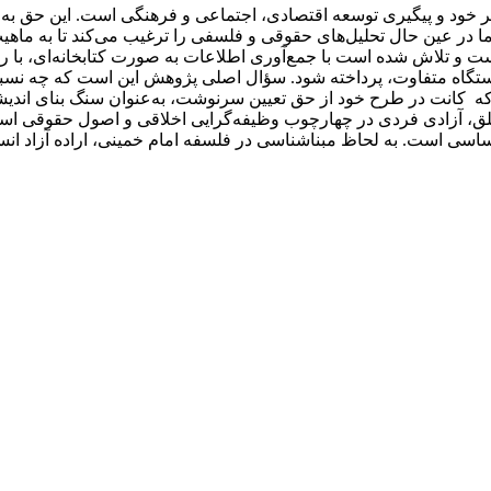
ود و پیگیری توسعه اقتصادی، اجتماعی و فرهنگی است. این حق به م
اما در عین حال تحلیل‌های حقوقی و فلسفی را ترغیب می‌کند تا به ماه
 و تلاش شده است با جمع‌آوری اطلاعات به صورت کتابخانه‌ای، با رو
استگاه متفاوت، پرداخته شود. سؤال اصلی پژوهش این است که چه نس
ه کانت در طرح خود از حق تعیین سرنوشت، به‌عنوان سنگ بنای اندیش
مطلق، آزادی فردی در چهارچوب وظیفه‌گرایی اخلاقی و اصول حقوقی ا
اسی است. به لحاظ مبناشناسی در فلسفه امام خمینی، اراده آزاد انسان 