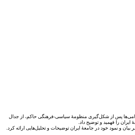
آرامی‌ها پس از شکل‌گیری منظومۀ سیاسی-فرهنگی حاکم، از جدال
ران را فهمید و توضیح داد.
یان و نمود خود در جامعۀ ایران توضیحات و تحلیل‌هایی ارائه کرد.