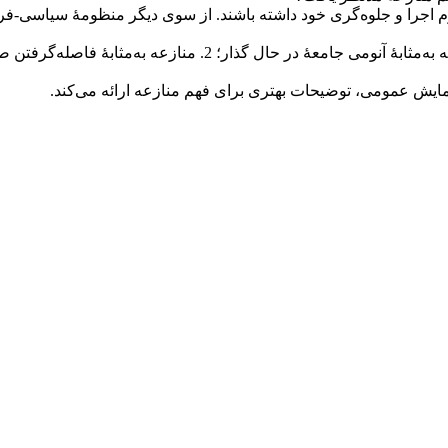
اجرا و جلوه‌گری خود داشته باشند. از سوی دیگر منظومۀ سیاسی-فرهن
نمایش عمومی، توضیحات بهتری برای فهم منازعه ارائه می‌کند.