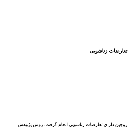
 تعارضات زناشویی
زوجین
دارای تعارضات زناشویی انجام گرفت. روش پژوهش