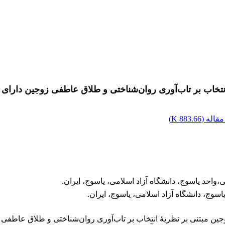
تخاب بر تاب‌آوری روان‌شناختی و طلاق عاطفی زوجین دارای
قاله (
883.66 K
)
واحد یاسوج، دانشگاه آزاد اسلامی، یاسوج، ایران.
اسوج، دانشگاه آزاد اسلامی، یاسوج، ایران.
 مبتنی بر نظریۀ انتخاب بر تاب‌آوری روان‌شناختی و طلاق عاطفی 