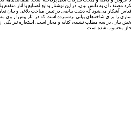
 مصنف آن به دانشِ بیان، در این نوشتار بدایع‌الصنایع با آثار متقدم ب
 قیاس آشکار می‌شود که دشت بیاضی در تبیین مباحث بلاغی و بیان تعار
ماری را برای شاخه‌های بیانی برشمرده است که در آثار پیش از وی مشاه
در بخش بیان، در سه مطلبِ تشبیه، کنایه و مجاز است، استعاره نیز یک
 مجاز محسوب شده است.