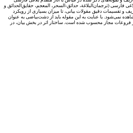
لاغی فارسی (ترجمان‌البلاغة، حدائق-السحر، المعجم، حقایق‌الحدائق و
یف و تقسیمات دقیق مقولات بیانی، تا میزان بسیاری از رویکرد
ده نمی‌شود. با عنایت به این مقوله باید از دشت‌بیاضی به عنوان
ی از فروعات مجاز محسوب شده است. ساختار اثر در بخش بیان، در