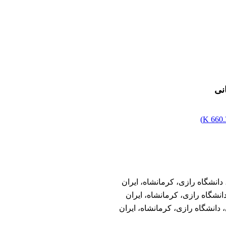
نی
)
660.3
دانشگاه رازی، کرمانشاه، ایران
انشگاه رازی، کرمانشاه، ایران
 دانشگاه رازی، کرمانشاه، ایران