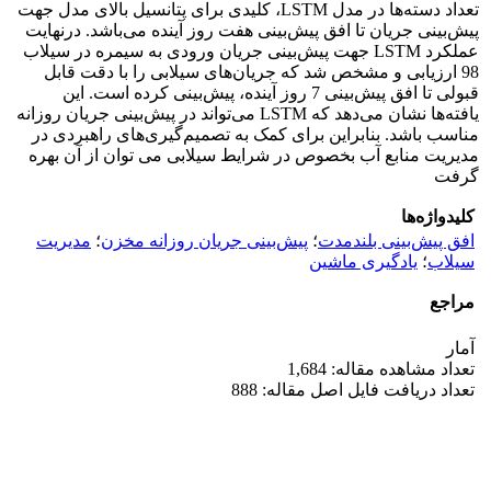
تعداد دسته‌ها در مدل‌ LSTM، کلیدی برای پتانسیل بالای مدل جهت
پیش‌بینی جریان تا افق پیش‌بینی هفت روز آینده می‌باشد. درنهایت
عملکرد LSTM جهت پیش‌بینی جریان ورودی به سیمره در سیلاب
98 ارزیابی و مشخص شد که جریان‌های سیلابی را با دقت قابل
قبولی تا افق پیش‌بینی 7 روز آینده، پیش‌بینی کرده است. این
یافته‌ها نشان می‌دهد که LSTM می‌تواند در پیش‌بینی جریان روزانه
مناسب باشد. بنابراین برای کمک به تصمیم‌گیری‌های راهبردی در
مدیریت منابع آب بخصوص در شرایط سیلابی می توان از آن بهره
گرفت
کلیدواژه‌ها
افق پیش‌بینی بلندمدت
؛
پیش‌بینی جریان روزانه مخزن
؛
مدیریت
سیلاب
؛
یادگیری ماشین
مراجع
آمار
تعداد مشاهده مقاله: 1,684
تعداد دریافت فایل اصل مقاله: 888