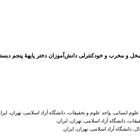
ل و مخرب و خودکنترلی دانش‌آموزان دختر پایهۀ پنجم دبست
م انسانی، واحد علوم و تحقیقات، دانشگاه آزاد اسلامی، تهران، ایران
قات، دانشگاه آزاد اسلامی، تهران، ایران.
، دانشگاه آزاد اسلامی، تهران، ایران.