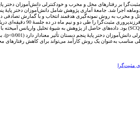
را بر رفتارهای مخل و مخرب و خودکنترلی دانش‌آموزان دختر پایۀ پ
آزمایش و 13 دانش‌آموز در گروه گو
داد روش ف
اطی مناسب به‌عنوان یک روش کارآمد می‌تواند برای کاهش رفتارهای مخ
 مثبت‌گرا