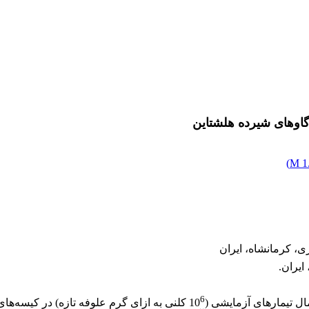
 گاوهای شیرده هلشتاین
)
1.
، کرمانشاه، ایران
ایران.
6