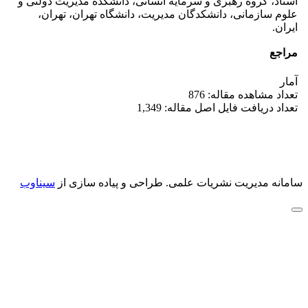
استاد، گروه رهبری و سرمایه انسانی، دانشکده مدیریت دولتی و
علوم سازمانی، دانشکدگان مدیریت، دانشگاه تهران، تهران،
ایران.
مراجع
آمار
تعداد مشاهده مقاله: 876
تعداد دریافت فایل اصل مقاله: 1,349
سامانه مدیریت نشریات علمی.
طراحی و پیاده سازی از
سیناوب