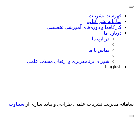
فهرست نشریات
سامانه نشر کتاب
کارگاه‌ها و دوره‌های آموزشی تخصصی
درباره ما
درباره ما
تماس با ما
شورای برنامه‌ریزی و ارتقای مجلات علمی
English
سامانه مدیریت نشریات علمی.
طراحی و پیاده سازی از
سیناوب