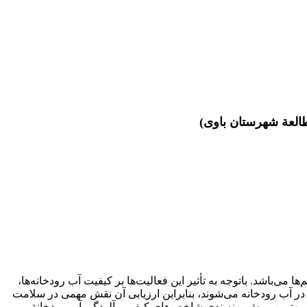
طالعة شهرستان باوی)
می‌باشد. باتوجه به تأثیر این فعالیت‌ها بر کیفیت آب رودخانه‌ها،
ا در آب رودخانه می‌شوند، بنابراین ارزیابی آن نقش مهمی در سلامت
عیین بهترین روش پهنه‌بندی شاخص‌های کیفی و آلودگی آب رودخانة