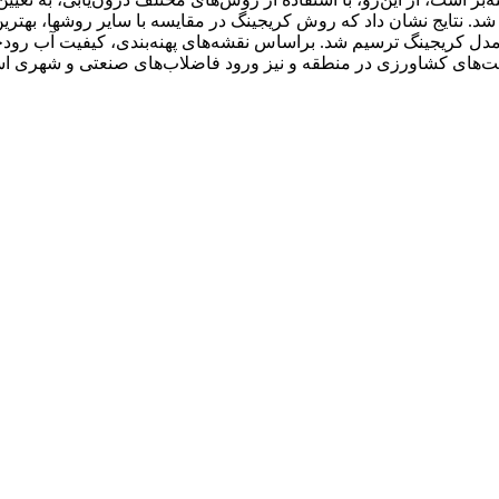
کارون از فروردین تا اس
ن مدل کریجینگ ترسیم شد. براساس نقشه‌های پهنه‌بندی، کیفیت آب رودخا
لیت‌های کشاورزی در منطقه و نیز ورود فاضلاب‌های صنعتی و شهری ا