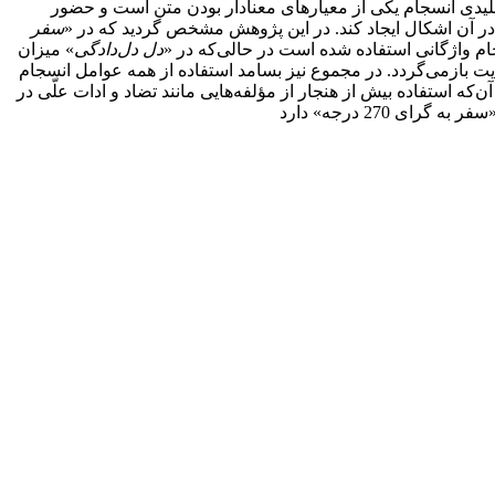
هلیدی انسجام یکی از معیارهای معنادار بودن متن است و حضور
 در آن اشکال ایجاد کند. در این پژوهش مشخص گردید که در «
سفر
دل دل‌دادگی
» میزان
 خط سیر زمانی روایت بازمی‌گردد. در مجموع نیز بسامد استفاده از همه عوامل انسجام
ن‌که استفاده بیش از هنجار از مؤلفه‌هایی مانند تضاد و ادات علّی در
 270 درجه» دارد