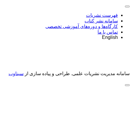
فهرست نشریات
سامانه نشر کتاب
کارگاه‌ها و دوره‌های آموزشی تخصصی
تماس با ما
English
سامانه مدیریت نشریات علمی.
طراحی و پیاده سازی از
سیناوب