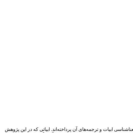
ناسی ابیات و ترجمه‌های آن پرداخته‌اند. ابیاتی که در این پژوهش