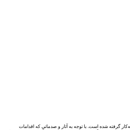
کار گرفته شده است. با توجه به آثار و صدماتی که اقدامات