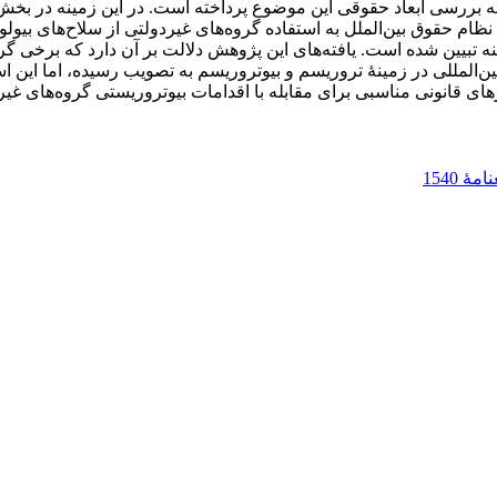
ه بررسی ابعاد حقوقی این موضوع پرداخته است. در این زمینه در بخش 
نظام حقوق بین‌الملل به استفاده گروه‌های غیردولتی از سلاح‌های بی
ه تبیین شده است. یافته‌های این پژوهش دلالت بر آن دارد که برخی گر
 بین‌المللی در زمینۀ تروریسم و بیوتروریسم به تصویب رسیده، اما این اسن
 قانونی مناسبی برای مقابله با اقدامات بیوتروریستی گروه‌های غیردو
ۀ 1540