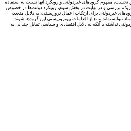
نخست، مفهوم گروه‌های غیردولتی و رویکرد آنها نسبت به استفاده
ولوژیک، بررسی و در نهایت در بخش سوم، رویکرد دولت‌ها در خصوص
وه‌های غیردولتی برای ارتکاب اعمال تروریستی، به دلایل متعدد،
اد نتوانسته‌اند مانع از اقدامات بیوتروریستی این گروه‌ها شوند.
لتی نداشته یا آنکه به دلایل اقتصادی و سیاسی تمایل چندانی به