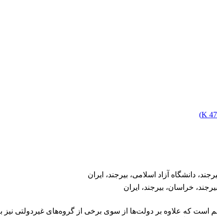
)
47
د، دانشگاه آزاد اسلامی، بیرجند، ایران
رجند، خراسان، بیرجند، ایران
است که علاوه بر دولت‌ها از سوی برخی از گروه‌های غیردولتی نیز به‌