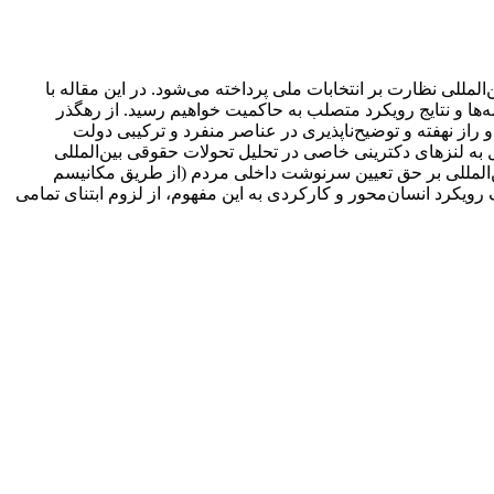
المللی نظارت بر انتخابات ملی پرداخته می‌شود. در این مقاله با
ه‌ها و نتایج رویکرد متصلب به حاکمیت خواهیم رسید. از رهگذر
 راز نهفته و توضیح‌ناپذیری در عناصر منفرد و ترکیبی دولت
ال به لنزهای دکترینی خاصی در تحلیل تحولات حقوقی بین‌المللی
ن‌المللی بر حق تعیین سرنوشت داخلی مردم (از طریق مکانیسم
 رویکرد انسان‌محور و کارکردی به این مفهوم، از لزوم ابتنای تمامی