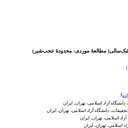
خشک‌سالی( مطالعۀ موردی: محدودۀ عجب‌شیر)
)
4
ده
نشگاه آزاد اسلامی، تهران، ایران
قیقات، دانشگاه آزاد اسلامی‌، تهران، ایران
اد اسلامی‌، تهران، ایران
 اسلامی‌، تهران، ایران