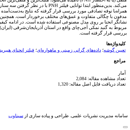
می‌کند. بدین‌منظور ابتدا توانا
همراه‌با نوفه تصادفی مورد بررسی قرار گرفته که نتایج به‌دست‌آمد
مدفون با چگالی متفاوت و عمق‌های مختلف برخوردار است. همچنین از 
بررسی قرار گرفته است.
کلیدواژه‌ها
تعیین گوشه
؛
داده‌های گرانی زمینی و ماهواره‌ای
؛
فیلتر انحنای هیبری
مراجع
آمار
تعداد مشاهده مقاله: 2,084
تعداد دریافت فایل اصل مقاله: 1,320
سامانه مدیریت نشریات علمی.
طراحی و پیاده سازی از
سیناوب