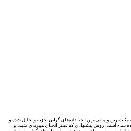
ت‌ترین و منفی‌ترین انحنا داده‌های گرانی تجزیه و تحلیل شده و
اده شده است. روش پیشنهادی که فیلتر انحنای هیبریدی مثبت و
ایای دو انحنا مثبت و منفی برای بهبود تشخیص لبه داده‌های گرانی استفاده