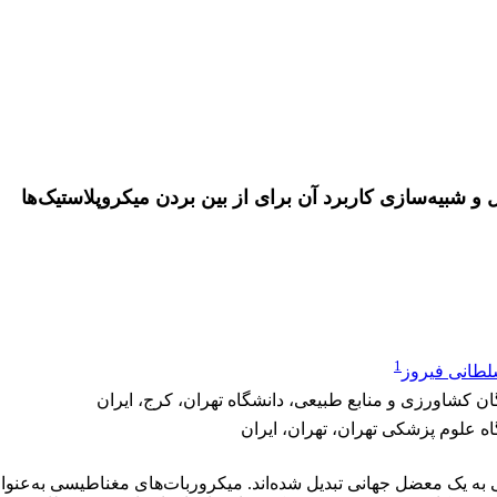
شبیه‌سازی کاربرد آن برای از بین بردن میکروپلاستیک‌ها
1
طانی فیروز
کشاورزی و منابع طبیعی، دانشگاه تهران، کرج، ایران
ه علوم پزشکی تهران، تهران، ایران
ی به یک معضل جهانی تبدیل شده‌اند. میکروربات‌های مغناطیسی به‌عنو