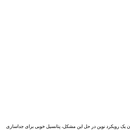
ان یک رویکرد نوین در حل این مشکل، پتانسیل خوبی برای جداسازی