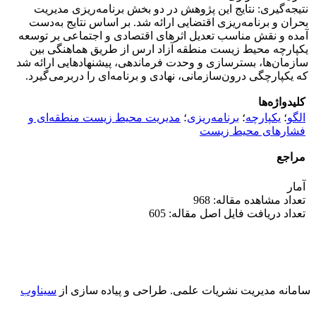
نتیجه‌گیری: نتایج این پژوهش در دو بخش برنامه‌ریزی مدیریت
بحران و برنامه‌ریزی اقتضایی ارائه شد. بر اساس نتایج به‌دست
آمده و نقش مناسب تعدیل اثرهای اقتصادی و اجتماعی بر توسعه
یکپارچه محیط زیست منطقه آزاد ارس از طریق هماهنگی بین
سازمان‌ها، بسترسازی و وحدت فرماندهی، پیشنهادهایی ارائه شد
که یکپارچگی درون‌سازمانی، نهادی و برنامه‌ای را دربرمی‌گیرد.
کلیدواژه‌ها
الگو
؛
یکپارچه
؛
برنامه‌ریزی
؛
مدیریت محیط زیست منطقه‌ای و
فشارهای محیط زیست
مراجع
آمار
تعداد مشاهده مقاله: 968
تعداد دریافت فایل اصل مقاله: 605
سامانه مدیریت نشریات علمی.
طراحی و پیاده سازی از
سیناوب