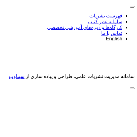
فهرست نشریات
سامانه نشر کتاب
کارگاه‌ها و دوره‌های آموزشی تخصصی
تماس با ما
English
سامانه مدیریت نشریات علمی.
طراحی و پیاده سازی از
سیناوب