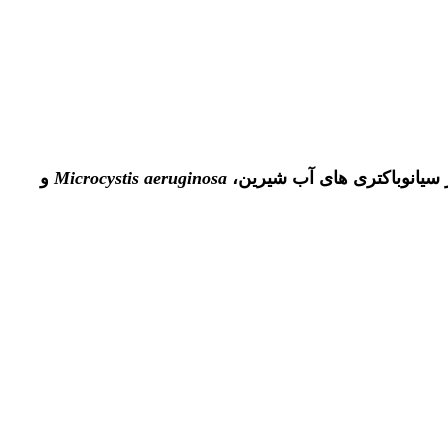
سیانوباکتری های آب شیرین،
Microcystis aeruginosa
و