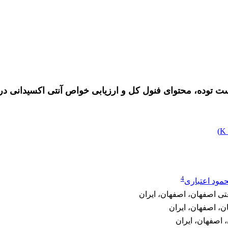
توده، محتوای فنول کل و ارزیابی خواص آنتی اکسیدانی در 
)
4
مود اعتباری
ی اصفهان، اصفهان، ایران
ن، اصفهان، ایران
 اصفهان، ایران