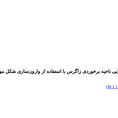
ایی ناحیه برخوردی زاگرس با استفاده از وارون‌سازی شکل م
)
1.12