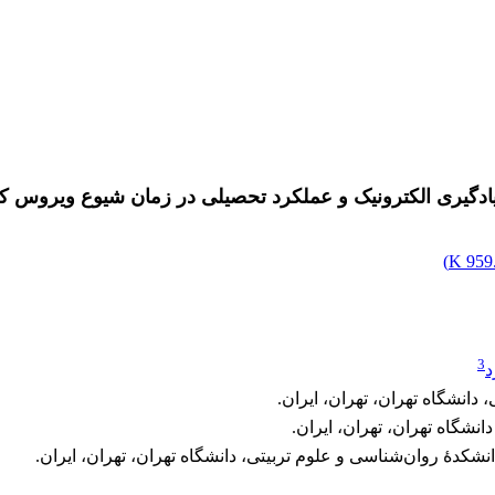
ادگیری الکترونیک و عملکرد تحصیلی در زمان شیوع ویروس کر
)
959.
3
د
انشگاه تهران، تهران، ایران.
نشگاه تهران، تهران، ایران.
شکدۀ روان‌شناسی و علوم تربیتی، دانشگاه تهران، تهران، ایران.