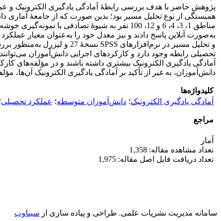
پژوهش حاضر با هدف بررسی رابطۀ آمادگی یادگیری الکترونیک و ع
همبستگی از نوع تحلیل مسیر بود؛ بدین صورت که از جامعۀ آماری دا
و تحلیل مسیر در نرم‌افزاره
تحصیلی رابطه وجود دارد و کارکردهای اجرایی دانش‌آموزان می‌توانند
آمادگی یادگیری الکترونیک بیشتری داشته باشند و در مؤلفه‌های کارکر
دانش‌آموزان، به غیر از تأکید بر آمادگی یادگیری الکترونیک آن‌ها، مؤ
کلیدواژه‌ها
آمادگی یادگیری الکترونیک
؛
دانش‌آموزان متوسطه
؛
عملکرد تحصیلی
؛
مراجع
آمار
تعداد مشاهده مقاله: 1,358
تعداد دریافت فایل اصل مقاله: 1,975
سامانه مدیریت نشریات علمی.
طراحی و پیاده سازی از
سیناوب