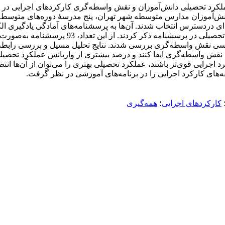
ملکرد تحصیلی دانش‌آموزان و نقش واسطه‌گری کارکردهای اجرایی در
نش‌آموزان مدارس متوسطه شهر تهران، پنج مدرسۀ دوره‌های متوسطۀ او
به‌صورت آنلاین پاسخ دادند و نیز معدل خود را ب
ای SPSS نسخۀ 27 و لیزرل به‌منظور بررسی نقش واسطه‌گری بررسی شدند. نتایج تحلیل مسیل
 نقش واسطه‌گری ایفا کنند و درصد بیشتری از واریانس عملکرد تحصیلی
د اجرایی قوی‌تر باشند، عملکرد تحصیلی بهتری را می‌توان از آن‌ها ان
لفه‌های کارکرد اجرایی را در برنامه‌های آموزشی در نظر گرفت.
کارکردهای اجرایی
؛
همه‌گیری