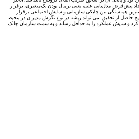
دلات ساختاری نشان داد پیش‌فرض مدل‌یابی علّی، یعنی نرمال بودن تک‌متغیری، برقرار
سی سازمانی و کمترین همبستگی بین چابکی سازمانی و سایش اجتماعی برقرار
تایج حاصل از تحقیق می تواند ریشه در نوع نگرش مدیران در محیط
به کرد و سایش عملکرد را به حداقل رساند و به سمت سازمان چابک