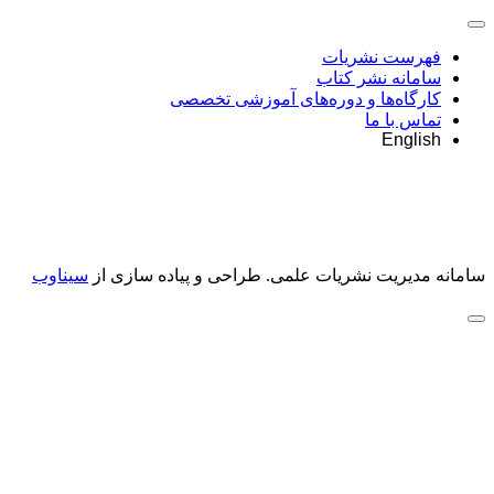
فهرست نشریات
سامانه نشر کتاب
کارگاه‌ها و دوره‌های آموزشی تخصصی
تماس با ما
English
سامانه مدیریت نشریات علمی.
طراحی و پیاده سازی از
سیناوب