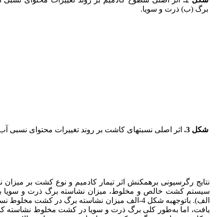
برگ (ب) ذرت و سویا.
شکل 3
.
اثر اصلی نسبت
های کاشت بر روند تغییرات محتوای نسبی آب 
نتایج رگرسیونی برهمکنش اثر تیمار کادمیم و نوع کشت بر میزان 
الف). با
توجه
به شکل 4-الف میزان نشاسته برگ در کشت مخلو
یافت، اما به‌طور کلی برگ ذرت و سویا در کشت مخلوط نشاسته 