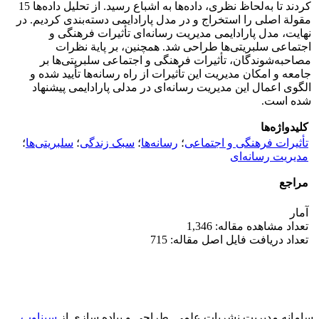
کردند تا به‌لحاظ نظری، داده‌ها به اشباع رسید. از تحلیل داده‌ها 15
مقولة اصلی را استخراج و در مدل پارادایمی دسته‌بندی کردیم. در
نهایت، مدل پارادایمی مدیریت رسانه‌ای تأثیرات فرهنگی و
اجتماعی سلبریتی‌ها طراحی شد. همچنین، بر پایة نظرات
مصاحبه‌شوندگان، تأثیرات فرهنگی و اجتماعی سلبریتی‌ها بر
جامعه و امکان مدیریت این تأثیرات از راه رسانه‌ها تأیید شده و
الگوی اعمال این مدیریت رسانه‌ای در مدلی پارادایمی پیشنهاد
شده است.
کلیدواژه‌ها
تأثیرات فرهنگی و اجتماعی
؛
رسانه‌ها
؛
سبک زندگی
؛
سلبریتی‌ها
؛
مدیریت رسانه‌ای
مراجع
آمار
تعداد مشاهده مقاله: 1,346
تعداد دریافت فایل اصل مقاله: 715
سامانه مدیریت نشریات علمی.
طراحی و پیاده سازی از
سیناوب