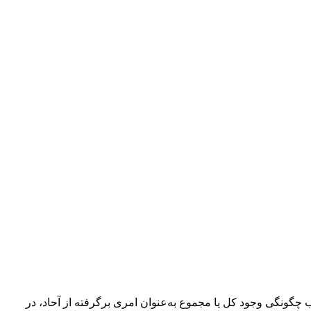
 چگونگی وجود کل یا مجموع به‌عنوان امری برگرفته از آحاد، در