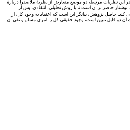
در این نظریات مرتبط، دو موضع متعارض از نظریۀ ملاصدرا دربارۀ
 نوشتار حاضر بر آن است تا با روش تحلیلی- انتقادی، پس از
 کند. حاصل پژوهش، بیانگر این است که اعتقاد به وجود کل، از
ن دو قابل تبیین است، وجود حقیقی کل را امری مسلم و نفی آن