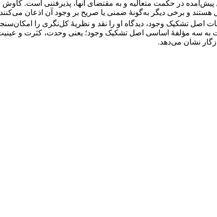
پیش‌آمده در حکمت متعالیه و به مقتضای آنها، پذیرفتنی است. کاوش 
 هستند و برخی دیگر به‌گونۀ ضمنی یا صریح بر وجود آن اذعان می‌کنند.
اصل تشکیک وجود، دیدگاه او را نقد و نظریۀ کل‌نگری را امکان‌سنجی
 به سه مؤلفۀ اساسی اصل تشکیک وجود؛ یعنی وحدت، کثرت و عینیت آ
گار نشان می‌دهد.